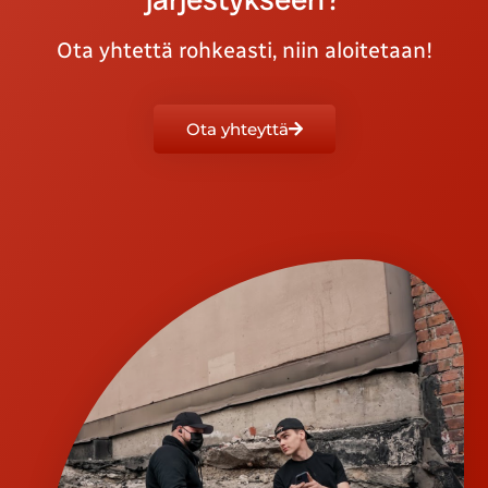
Ota yhtettä rohkeasti, niin aloitetaan!
Ota yhteyttä