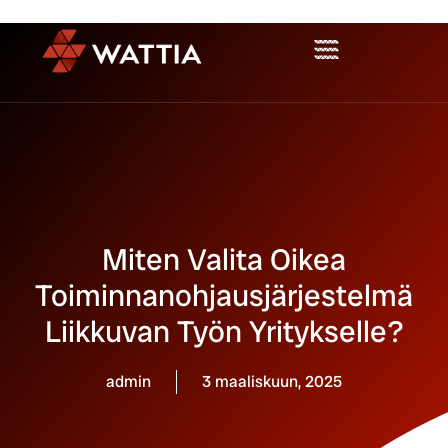
Miten Valita Oikea
Toiminnanohjausjärjestelmä
Liikkuvan Työn Yritykselle?
admin
3 maaliskuun, 2025