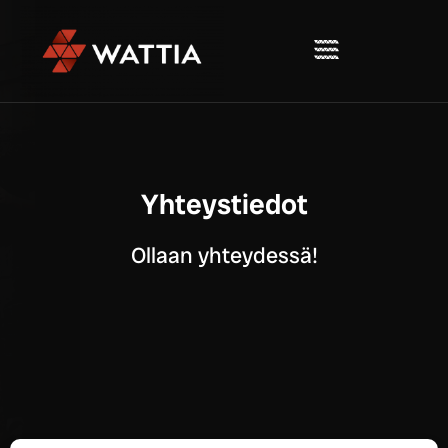
Yhteystiedot
Ollaan yhteydessä!