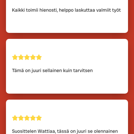
Kaikki toimii hienosti, helppo laskuttaa valmiit työt
Tämä on juuri sellainen kuin tarvitsen
Suosittelen Wattiaa, tässä on juuri se olennainen