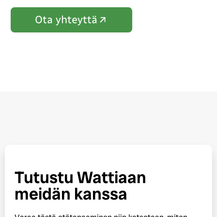
Ota yhteyttä
Tutustu Wattiaan
meidän kanssa