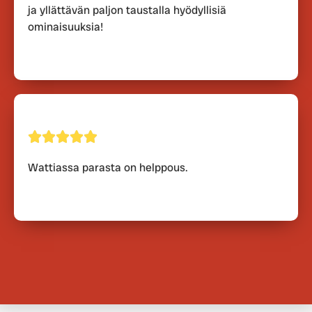
ja yllättävän paljon taustalla hyödyllisiä
ominaisuuksia!
Wattiassa parasta on helppous.